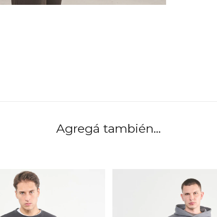
Agregá también...