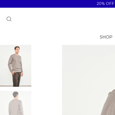
20% OFF EN TRA
SHOP