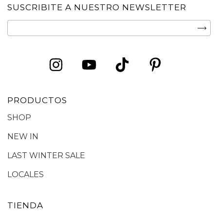
SUSCRIBITE A NUESTRO NEWSLETTER
PRODUCTOS
SHOP
NEW IN
LAST WINTER SALE
LOCALES
TIENDA