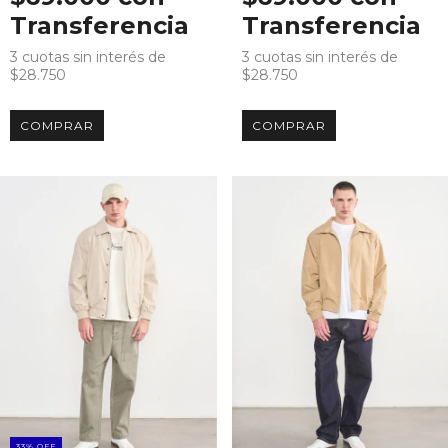
Transferencia
Transferencia
3
cuotas sin interés de
3
cuotas sin interés de
$28.750
$28.750
COMPRAR
COMPRAR
33
%
OFF