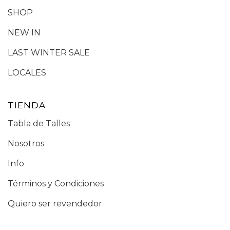
SHOP
NEW IN
LAST WINTER SALE
LOCALES
TIENDA
Tabla de Talles
Nosotros
Info
Términos y Condiciones
Quiero ser revendedor