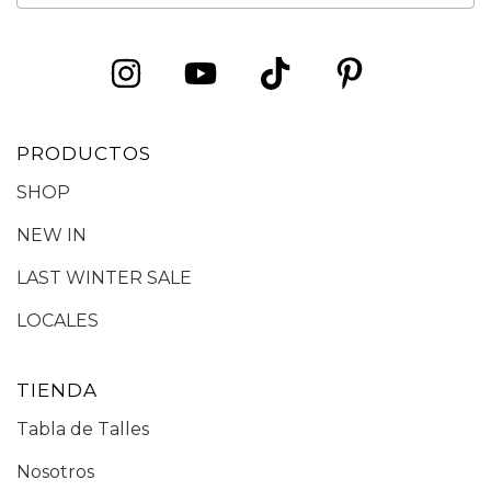
PRODUCTOS
SHOP
NEW IN
LAST WINTER SALE
LOCALES
TIENDA
Tabla de Talles
Nosotros