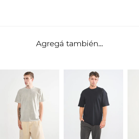
Agregá también...